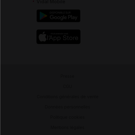
Vidal Mobile
Presse
-
CGU
-
Conditions générales de vente
-
Données personnelles
-
Politique cookies
-
Mentions légales