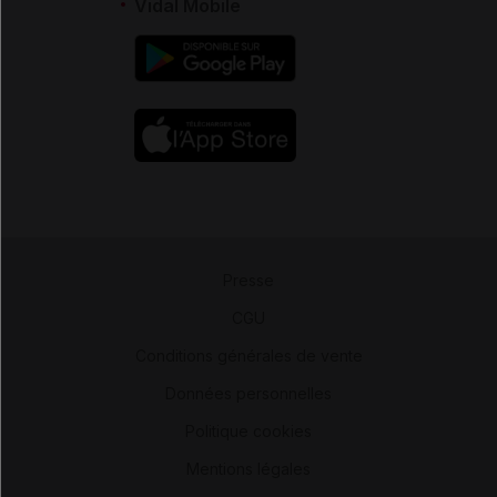
Vidal Mobile
Presse
-
CGU
-
Conditions générales de vente
-
Données personnelles
-
Politique cookies
-
Mentions légales