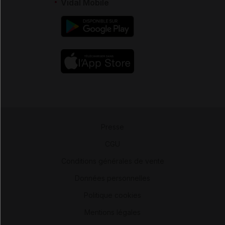
Vidal Mobile
Presse
-
CGU
-
Conditions générales de vente
-
Données personnelles
-
Politique cookies
-
Mentions légales