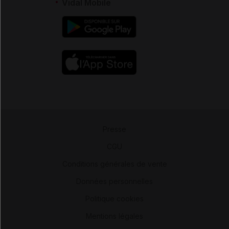
Vidal Mobile
Presse
-
CGU
-
Conditions générales de vente
-
Données personnelles
-
Politique cookies
-
Mentions légales