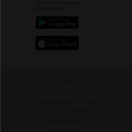
VIDAL sur votre site
Vidal Mobile
Presse
-
CGU
-
Conditions générales de vente
-
Données personnelles
-
Politique cookies
-
Mentions légales