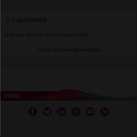
Laboratoire
B Braun Médical SAS Division OPM
Voir la fiche laboratoire