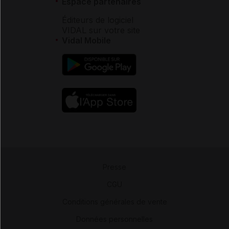
Espace partenaires
Éditeurs de logiciel
VIDAL sur votre site
Vidal Mobile
Presse
-
CGU
-
Conditions générales de vente
-
Données personnelles
-