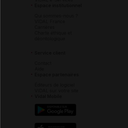
Espace institutionnel
Qui sommes-nous ?
VIDAL France
Carrières
Charte éthique et
déontologique
Service client
Contact
Aide
Espace partenaires
Éditeurs de logiciel
VIDAL sur votre site
Vidal Mobile