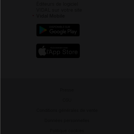
Éditeurs de logiciel
VIDAL sur votre site
Vidal Mobile
Presse
-
CGU
-
Conditions générales de vente
-
Données personnelles
-
Politique cookies