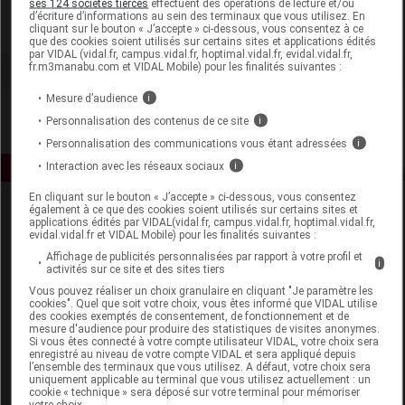
ses 124 sociétés tierces
effectuent des opérations de lecture et/ou
d’écriture d’informations au sein des terminaux que vous utilisez. En
cliquant sur le bouton « J’accepte » ci-dessous, vous consentez à ce
Voir la fiche laboratoire
que des cookies soient utilisés sur certains sites et applications édités
par VIDAL (vidal.fr, campus.vidal.fr, hoptimal.vidal.fr, evidal.vidal.fr,
fr.m3manabu.com et VIDAL Mobile) pour les finalités suivantes :
Mesure d’audience
i
Personnalisation des contenus de ce site
i
Personnalisation des communications vous étant adressées
i
Interaction avec les réseaux sociaux
i
En cliquant sur le bouton « J’accepte » ci-dessous, vous consentez
également à ce que des cookies soient utilisés sur certains sites et
applications édités par VIDAL(vidal.fr, campus.vidal.fr, hoptimal.vidal.fr,
evidal.vidal.fr et VIDAL Mobile) pour les finalités suivantes :
Affichage de publicités personnalisées par rapport à votre profil et
i
activités sur ce site et des sites tiers
Vous pouvez réaliser un choix granulaire en cliquant "Je paramètre les
Espace produit
cookies". Quel que soit votre choix, vous êtes informé que VIDAL utilise
des cookies exemptés de consentement, de fonctionnement et de
mesure d'audience pour produire des statistiques de visites anonymes.
Boutique
Si vous êtes connecté à votre compte utilisateur VIDAL, votre choix sera
VIDAL Expert
enregistré au niveau de votre compte VIDAL et sera appliqué depuis
l’ensemble des terminaux que vous utilisez. A défaut, votre choix sera
VIDAL Hoptimal
uniquement applicable au terminal que vous utilisez actuellement : un
eVIDAL
cookie « technique » sera déposé sur votre terminal pour mémoriser
votre choix.