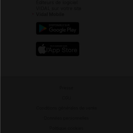
Éditeurs de logiciel
VIDAL sur votre site
Vidal Mobile
Presse
-
CGU
-
Conditions générales de vente
-
Données personnelles
-
Politique cookies