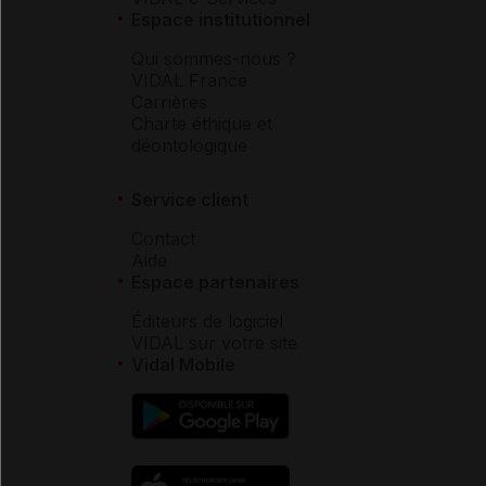
Espace institutionnel
Qui sommes-nous ?
VIDAL France
Carrières
Charte éthique et
déontologique
Service client
Contact
Aide
Espace partenaires
Éditeurs de logiciel
VIDAL sur votre site
Vidal Mobile