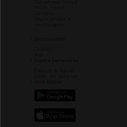
Qui sommes-nous ?
VIDAL France
Carrières
Charte éthique et
déontologique
Service client
Contact
Aide
Espace partenaires
Éditeurs de logiciel
VIDAL sur votre site
Vidal Mobile