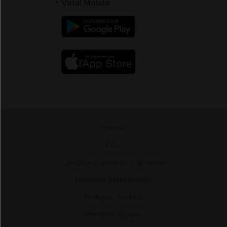
Vidal Mobile
Presse
-
CGU
-
Conditions générales de vente
-
Données personnelles
-
Politique cookies
-
Mentions légales