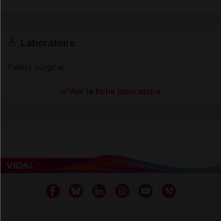
Laboratoire
Peters surgical
Voir la fiche laboratoire