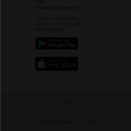
Aide
Espace partenaires
Éditeurs de logiciel
VIDAL sur votre site
Vidal Mobile
Presse
-
CGU
-
Conditions générales de vente
-