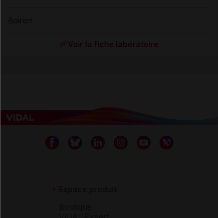
Boiron
Voir la fiche laboratoire
Espace produit
Boutique
VIDAL Expert