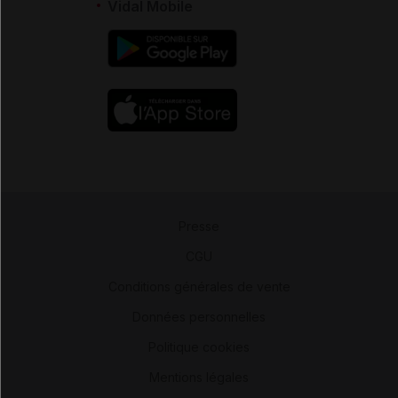
Vidal Mobile
Presse
-
CGU
-
Conditions générales de vente
-
Données personnelles
-
Politique cookies
-
Mentions légales