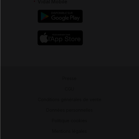
Vidal Mobile
Presse
-
CGU
-
Conditions générales de vente
-
Données personnelles
-
Politique cookies
-
Mentions légales