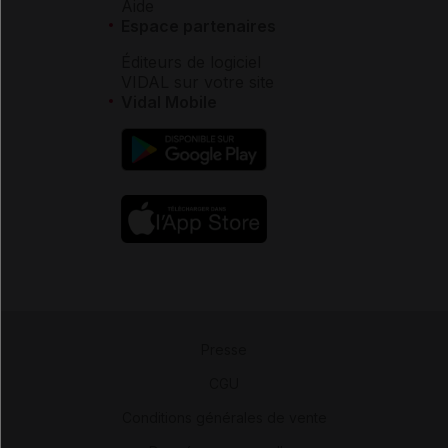
Aide
Espace partenaires
Éditeurs de logiciel
VIDAL sur votre site
Vidal Mobile
Presse
-
CGU
-
Conditions générales de vente
-