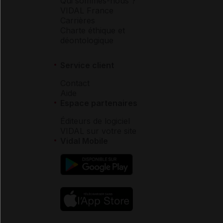
Qui sommes-nous ?
VIDAL France
Carrières
Charte éthique et
déontologique
Service client
Contact
Aide
Espace partenaires
Éditeurs de logiciel
VIDAL sur votre site
Vidal Mobile