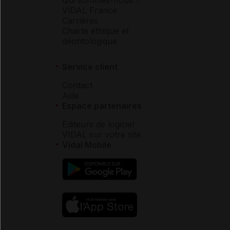
VIDAL France
Carrières
Charte éthique et
déontologique
Service client
Contact
Aide
Espace partenaires
Éditeurs de logiciel
VIDAL sur votre site
Vidal Mobile