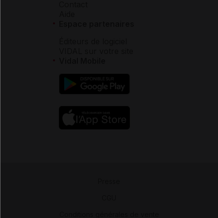
Contact
Aide
Espace partenaires
Éditeurs de logiciel
VIDAL sur votre site
Vidal Mobile
Presse
-
CGU
-
Conditions générales de vente