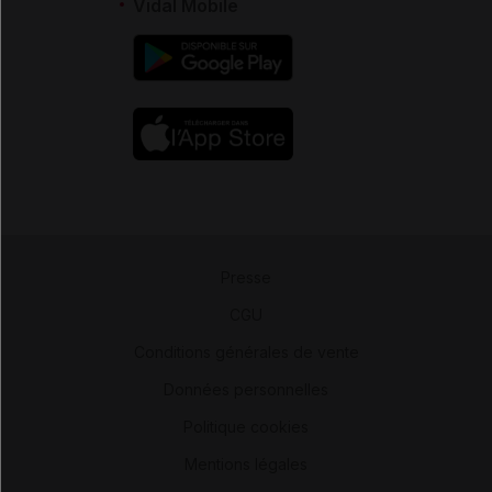
Vidal Mobile
Presse
-
CGU
-
Conditions générales de vente
-
Données personnelles
-
Politique cookies
-
Mentions légales