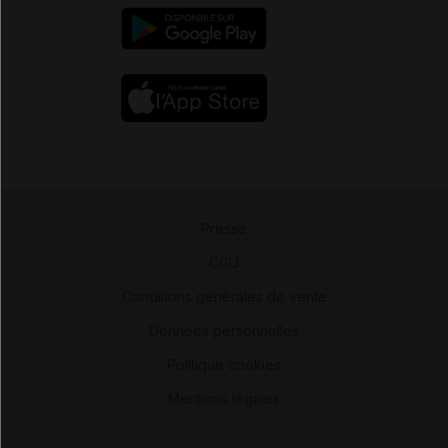
Presse
-
CGU
-
Conditions générales de vente
-
Données personnelles
-
Politique cookies
-
Mentions légales