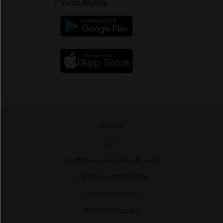
Vidal Mobile
Presse
-
CGU
-
Conditions générales de vente
-
Données personnelles
-
Politique cookies
-
Mentions légales