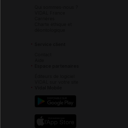
Qui sommes-nous ?
VIDAL France
Carrières
Charte éthique et
déontologique
Service client
Contact
Aide
Espace partenaires
Éditeurs de logiciel
VIDAL sur votre site
Vidal Mobile