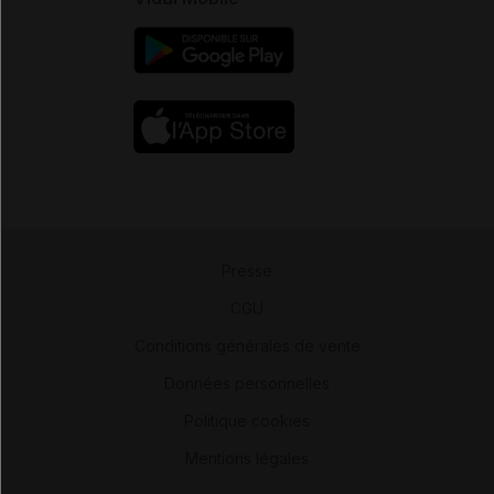
Presse
-
CGU
-
Conditions générales de vente
-
Données personnelles
-
Politique cookies
-
Mentions légales