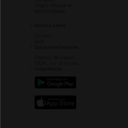
Charte éthique et
déontologique
Service client
Contact
Aide
Espace partenaires
Éditeurs de logiciel
VIDAL sur votre site
Vidal Mobile