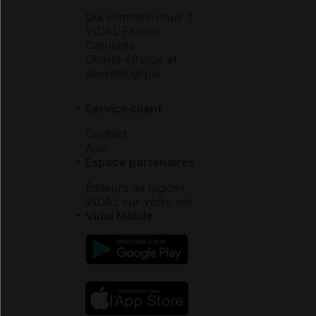
Qui sommes-nous ?
VIDAL France
Carrières
Charte éthique et
déontologique
Service client
Contact
Aide
Espace partenaires
Éditeurs de logiciel
VIDAL sur votre site
Vidal Mobile