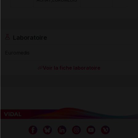
Laboratoire
Euromedis
Voir la fiche laboratoire