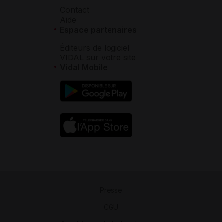
Contact
Aide
Espace partenaires
Éditeurs de logiciel
VIDAL sur votre site
Vidal Mobile
Presse
-
CGU
-