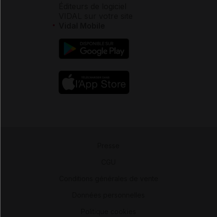
Éditeurs de logiciel
VIDAL sur votre site
Vidal Mobile
Presse
-
CGU
-
Conditions générales de vente
-
Données personnelles
-
Politique cookies