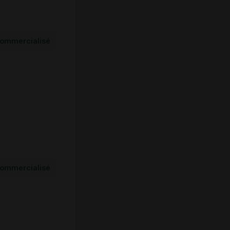
ommercialisé
ommercialisé