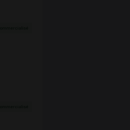
ommercialisé
ommercialisé