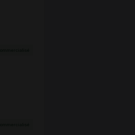
ommercialisé
ommercialisé