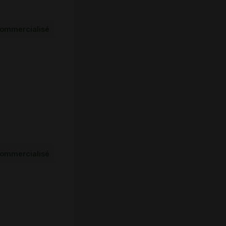
ommercialisé
ommercialisé