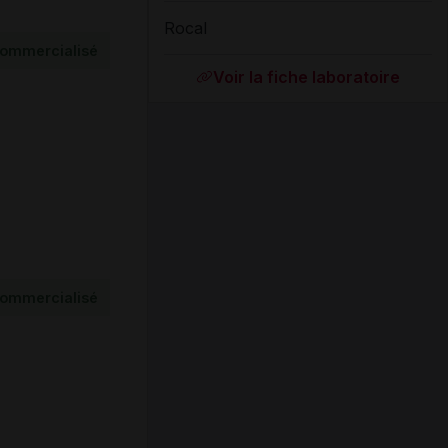
Rocal
ommercialisé
Voir la fiche laboratoire
ommercialisé