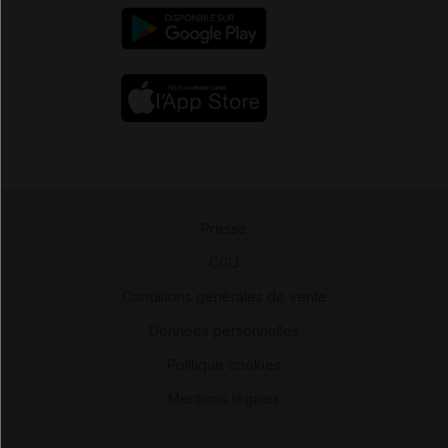
Presse
-
CGU
-
Conditions générales de vente
-
Données personnelles
-
Politique cookies
-
Mentions légales