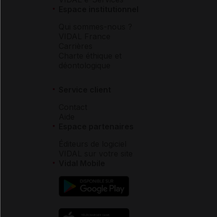
Espace institutionnel
Qui sommes-nous ?
VIDAL France
Carrières
Charte éthique et
déontologique
Service client
Contact
Aide
Espace partenaires
Éditeurs de logiciel
VIDAL sur votre site
Vidal Mobile