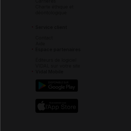
Carrières
Charte éthique et
déontologique
Service client
Contact
Aide
Espace partenaires
Éditeurs de logiciel
VIDAL sur votre site
Vidal Mobile