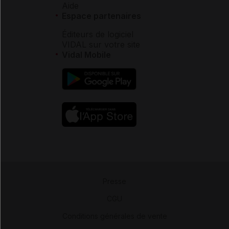
Aide
Espace partenaires
Éditeurs de logiciel
VIDAL sur votre site
Vidal Mobile
Presse
-
CGU
-
Conditions générales de vente
-