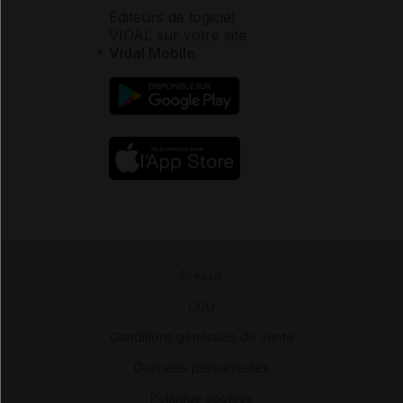
Éditeurs de logiciel
VIDAL sur votre site
Vidal Mobile
Presse
-
CGU
-
Conditions générales de vente
-
Données personnelles
-
Politique cookies