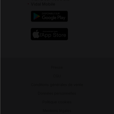
Vidal Mobile
Presse
-
CGU
-
Conditions générales de vente
-
Données personnelles
-
Politique cookies
-
Mentions légales