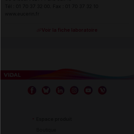
Tél : 01 70 37 32 00. Fax : 01 70 37 32 10
www.eucerin.fr
Voir la fiche laboratoire
Espace produit
Boutique