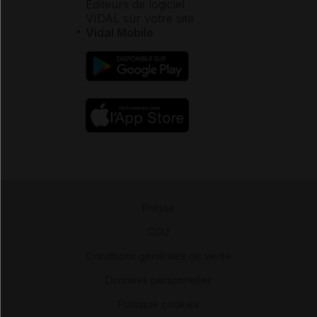
Éditeurs de logiciel
VIDAL sur votre site
Vidal Mobile
Presse
-
CGU
-
Conditions générales de vente
-
Données personnelles
-
Politique cookies
-