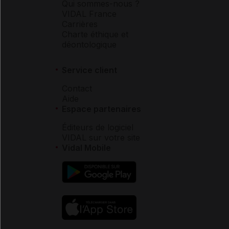
Qui sommes-nous ?
VIDAL France
Carrières
Charte éthique et
déontologique
Service client
Contact
Aide
Espace partenaires
Éditeurs de logiciel
VIDAL sur votre site
Vidal Mobile