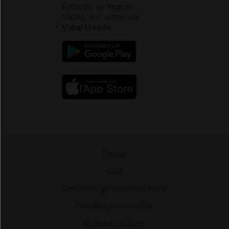
Éditeurs de logiciel
VIDAL sur votre site
Vidal Mobile
Presse
-
CGU
-
Conditions générales de vente
-
Données personnelles
-
Politique cookies