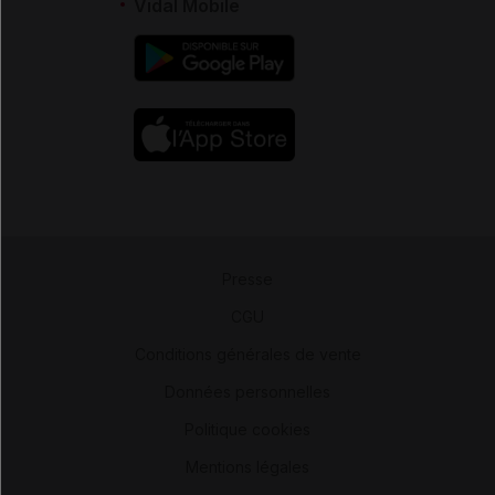
Vidal Mobile
Presse
-
CGU
-
Conditions générales de vente
-
Données personnelles
-
Politique cookies
-
Mentions légales