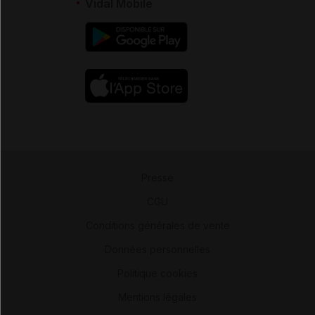
Vidal Mobile
Presse
-
CGU
-
Conditions générales de vente
-
Données personnelles
-
Politique cookies
-
Mentions légales