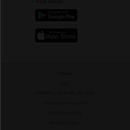
Vidal Mobile
Presse
-
CGU
-
Conditions générales de vente
-
Données personnelles
-
Politique cookies
-
Mentions légales