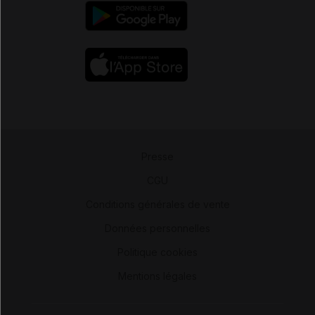
Presse
-
CGU
-
Conditions générales de vente
-
Données personnelles
-
Politique cookies
-
Mentions légales