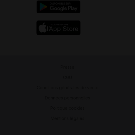
Presse
-
CGU
-
Conditions générales de vente
-
Données personnelles
-
Politique cookies
-
Mentions légales