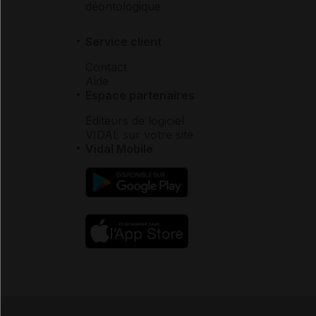
déontologique
Service client
Contact
Aide
Espace partenaires
Éditeurs de logiciel
VIDAL sur votre site
Vidal Mobile