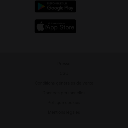
Presse
-
CGU
-
Conditions générales de vente
-
Données personnelles
-
Politique cookies
-
Mentions légales