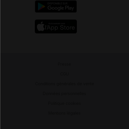
Presse
-
CGU
-
Conditions générales de vente
-
Données personnelles
-
Politique cookies
-
Mentions légales