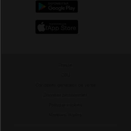
Presse
-
CGU
-
Conditions générales de vente
-
Données personnelles
-
Politique cookies
-
Mentions légales