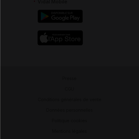
Vidal Mobile
Presse
-
CGU
-
Conditions générales de vente
-
Données personnelles
-
Politique cookies
-
Mentions légales