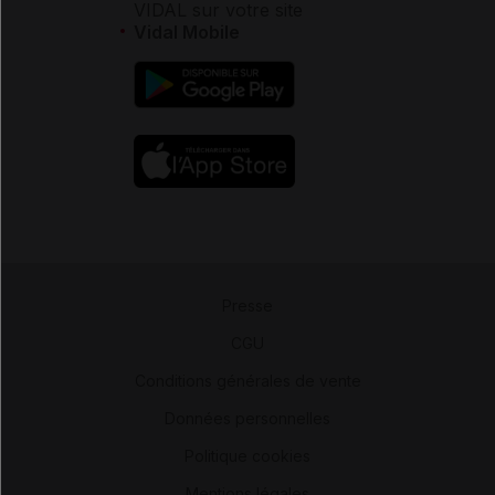
VIDAL sur votre site
Vidal Mobile
Presse
-
CGU
-
Conditions générales de vente
-
Données personnelles
-
Politique cookies
-
Mentions légales